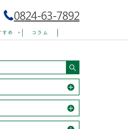
0824-63-7892
すすめ
コラム