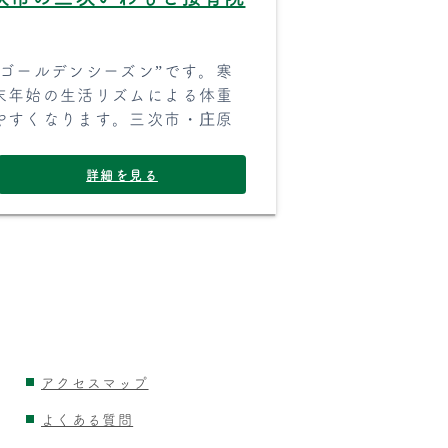
ゴールデンシーズン”です。寒
末年始の生活リズムによる体重
やすくなります。三次市・庄原
詳細を見る
アクセスマップ
よくある質問