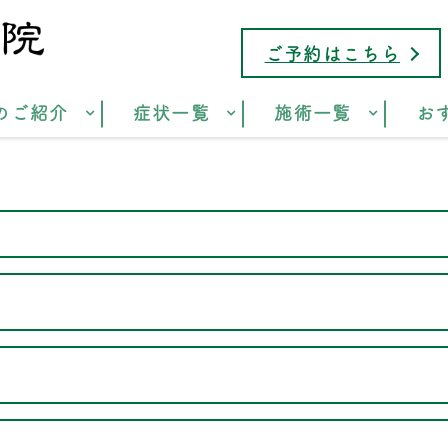
ご予約はこちら
のご紹介
症状一覧
施術一覧
お