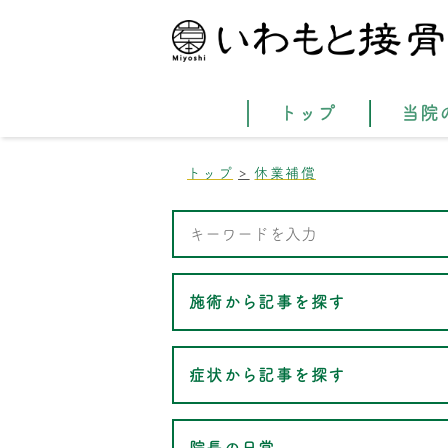
トップ
当院
トップ
休業補償
施術から記事を探す
症状から記事を探す
院長の日常