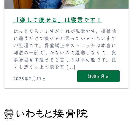
「楽して痩せる」は寝言です！
はっきり言いますがこれが現実です。接骨院
に通うだけで痩せると思っている方もいます
が無理です。骨盤矯正やストレッチは本当に
刺激の一部でしかないので運動しなくて、食
事管理せず痩せると言うのは不可能です。良
くも悪くも上の表を基 […]
詳細を見る
2025年2月11日