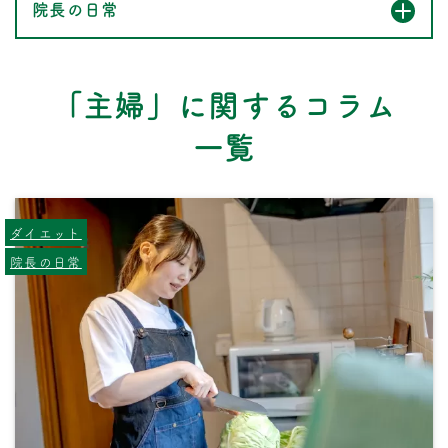
院長の日常
「主婦」に関するコラム
一覧
ダイエット
院長の日常