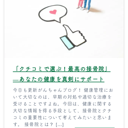
「クチコミで選ぶ！最高の接骨院」
―あなたの健康を真剣にサポート
今日も更新がんちゃんブログ！ 健康管理にお
いて大切なのは、早期の対処や適切な治療を
受けることですよね。今回は、健康に関する
大切な情報を得る手段として、接骨院とクチ
コミの重要性について考えてみたいと思いま
す。 接骨院とは？ […]