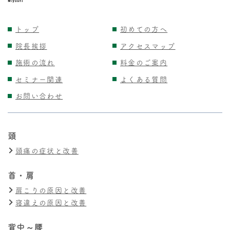
トップ
初めての方へ
院長挨拶
アクセスマップ
施術の流れ
料金のご案内
セミナー関連
よくある質問
お問い合わせ
頭
頭痛の症状と改善
首・肩
肩こりの原因と改善
寝違えの原因と改善
背中～腰