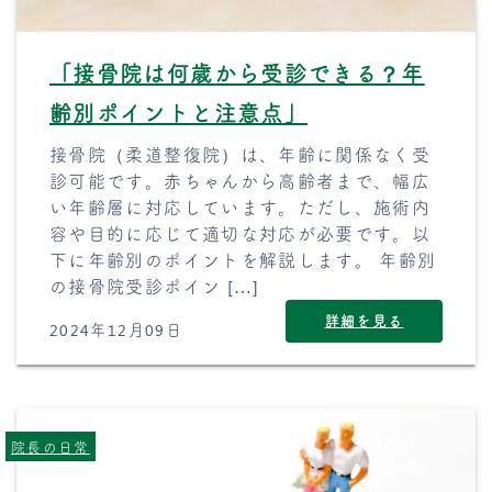
「接骨院は何歳から受診できる？年
齢別ポイントと注意点」
接骨院（柔道整復院）は、年齢に関係なく受
診可能です。赤ちゃんから高齢者まで、幅広
い年齢層に対応しています。ただし、施術内
容や目的に応じて適切な対応が必要です。以
下に年齢別のポイントを解説します。 年齢別
の接骨院受診ポイン […]
詳細を見る
2024年12月09日
院長の日常