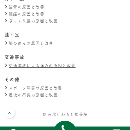
猫背の原因と改善
腰痛の原因と改善
ぎっくり腰の原因と改善
膝・足
膝の痛みの原因と改善
交通事故
交通事故による痛みの原因と改善
その他
スポーツ障害の原因と改善
産後の不調の原因と改善
© 三次いわもと接骨院