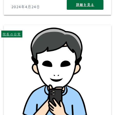
詳細を見る
2024年4月24日
院長の日常