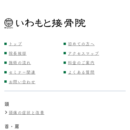
トップ
初めての方へ
院長挨拶
アクセスマップ
施術の流れ
料金のご案内
セミナー関連
よくある質問
お問い合わせ
頭
頭痛の症状と改善
首・肩