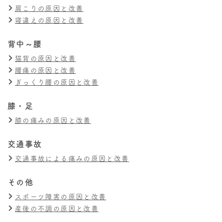
肩こりの原因と改善
寝違えの原因と改善
背中～腰
猫背の原因と改善
腰痛の原因と改善
ぎっくり腰の原因と改善
膝・足
膝の痛みの原因と改善
交通事故
交通事故による痛みの原因と改善
その他
スポーツ障害の原因と改善
産後の不調の原因と改善