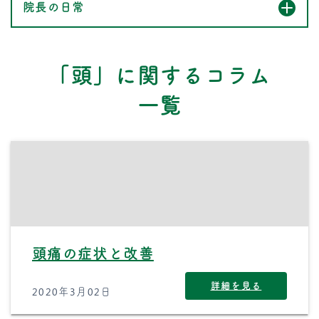
院長の日常
「頭」に関するコラム
一覧
頭痛の症状と改善
詳細を見る
2020年3月02日