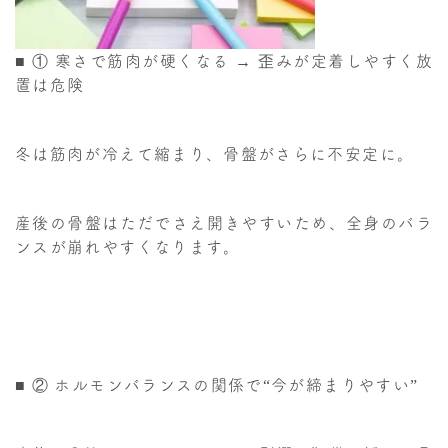
■ ① 寒さで筋肉が硬くなる → 歪みが定着しやすく放
置は危険
冬は筋肉が冷えて縮まり、骨盤がさらに不安定に。
産後の骨盤はただでさえ開きやすいため、全身のバラ
ンスが崩れやすくなります。
■ ② ホルモンバランスの関係で“今が締まりやすい”