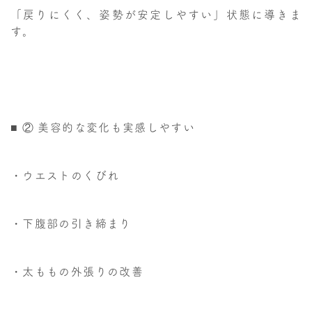
「戻りにくく、姿勢が安定しやすい」状態に導きま
す。
■ ② 美容的な変化も実感しやすい
・ウエストのくびれ
・下腹部の引き締まり
・太ももの外張りの改善