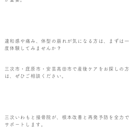
違和感や痛み、体型の崩れが気になる方は、まずは一
度体験してみませんか？
三次市・庄原市・安芸高田市で産後ケアをお探しの方
は、ぜひご相談ください。
三次いわもと接骨院が、根本改善と再発予防を全力で
サポートします。