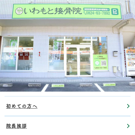
初めての方へ
院長挨拶