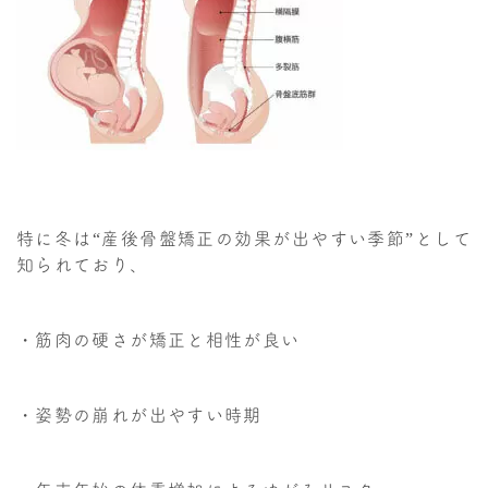
特に冬は“産後骨盤矯正の効果が出やすい季節”として
知られており、
・筋肉の硬さが矯正と相性が良い
・姿勢の崩れが出やすい時期