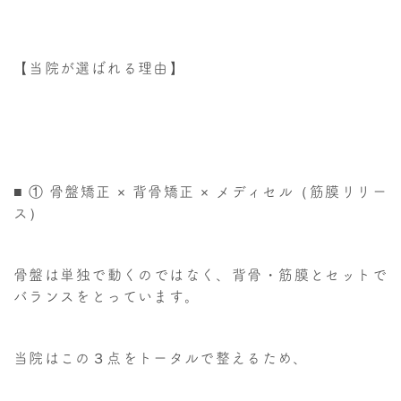
【当院が選ばれる理由】
■ ① 骨盤矯正 × 背骨矯正 × メディセル（筋膜リリー
ス）
骨盤は単独で動くのではなく、背骨・筋膜とセットで
バランスをとっています。
当院はこの３点をトータルで整えるため、