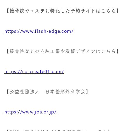
【接骨院やエステに特化した予約サイトはこちら】
https://www.flash-edge.com/
【接骨院などの内装工事や看板デザインはこちら】
https://co-create01.com/
【公益社団法人 日本整形外科学会】
https://www.joa.or.jp/