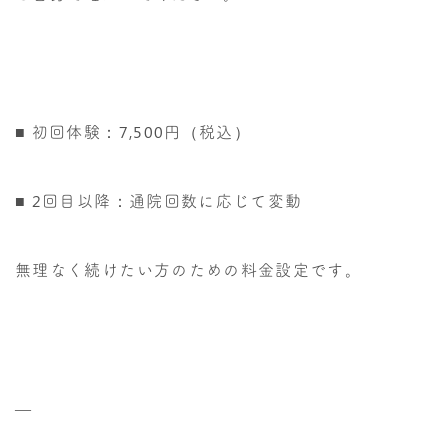
■ 初回体験：7,500円（税込）
■ 2回目以降：通院回数に応じて変動
無理なく続けたい方のための料金設定です。
—