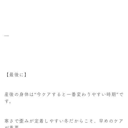
—
【最後に】
産後の身体は“今ケアすると一番変わりやすい時期”で
す。
寒さで歪みが定着しやすい冬だからこそ、早めのケア
が重要。