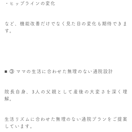
・ヒップラインの変化
など、機能改善だけでなく見た目の変化も期待できま
す。
■ ③ ママの生活に合わせた無理のない通院設計
院長自身、3人の父親として産後の大変さを深く理
解。
生活リズムに合わせた無理のない通院プランをご提案
しています。