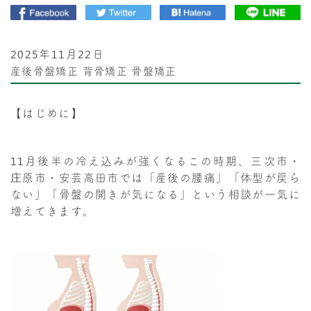
2025年11月22日
産後骨盤矯正
背骨矯正
骨盤矯正
【はじめに】
11月後半の冷え込みが強くなるこの時期、三次市・
庄原市・安芸高田市では「産後の腰痛」「体型が戻ら
ない」「骨盤の開きが気になる」という相談が一気に
増えてきます。