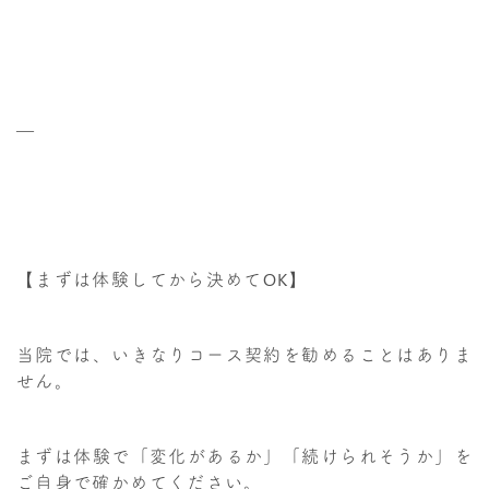
—
【まずは体験してから決めてOK】
当院では、いきなりコース契約を勧めることはありま
せん。
まずは体験で「変化があるか」「続けられそうか」を
ご自身で確かめてください。