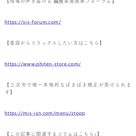
【現場の声を届ける 鍼灸柔整政策フォーラム】
https://sjs-forum.com/
【普段からリラックスしたい方はこちら】
https://www.phiten-store.com/
【三次市で唯一本格的なぼきぼき矯正が受けられま
す】
https://mis-jsn.com/menu/stoop
【この記事に関連するコラムはこちら↓】