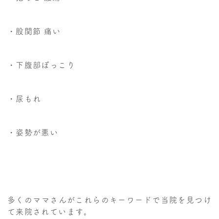
・股関節 痛い
・下腹部ぽっこり
・尿もれ
・姿勢が悪い
多くのママさんがこれらのキーワードで当院を見つけ
て来院されています。