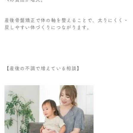
産後骨盤矯正で体の軸を整えることで、太りにくく・
戻しやすい体づくりにつながります。
【産後の不調で増えている相談】