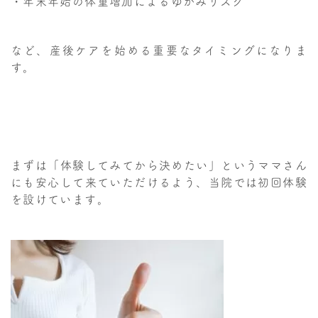
・年末年始の体重増加によるゆがみリスク
など、産後ケアを始める重要なタイミングになりま
す。
まずは「体験してみてから決めたい」というママさん
にも安心して来ていただけるよう、当院では初回体験
を設けています。