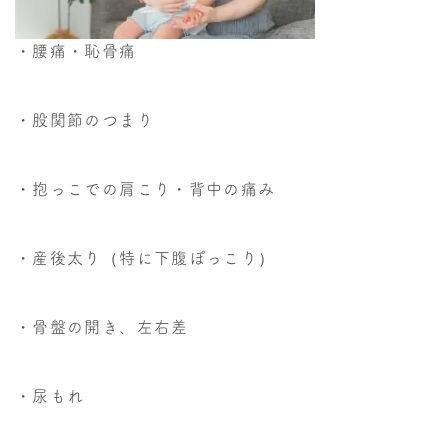
・腰痛・恥骨痛
・股関節のつまり
・抱っこでの肩こり・背中の痛み
・産後太り（特に下腹ぽっこり）
・骨盤の開き、左右差
・尿もれ