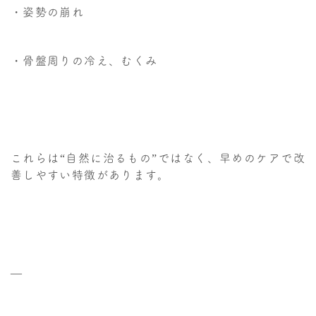
・姿勢の崩れ
・骨盤周りの冷え、むくみ
これらは“自然に治るもの”ではなく、早めのケアで改
善しやすい特徴があります。
—