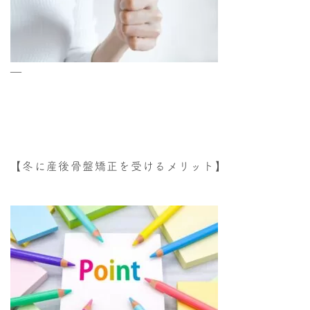
—
【冬に産後骨盤矯正を受けるメリット】