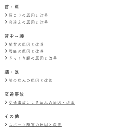
首・肩
肩こりの原因と改善
寝違えの原因と改善
背中～腰
猫背の原因と改善
腰痛の原因と改善
ぎっくり腰の原因と改善
膝・足
膝の痛みの原因と改善
交通事故
交通事故による痛みの原因と改善
その他
スポーツ障害の原因と改善