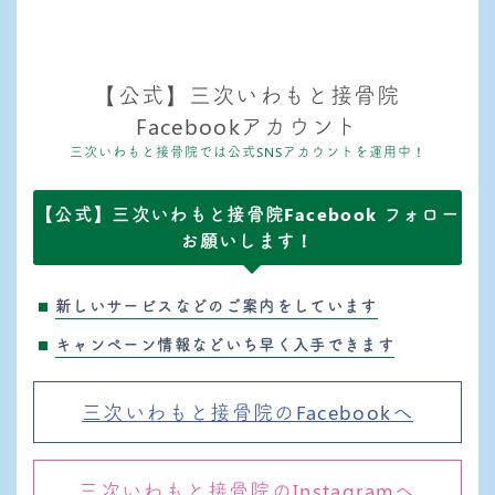
【公式】三次いわもと接骨院
Facebookアカウント
三次いわもと接骨院では公式SNSアカウントを運用中！
【公式】三次いわもと接骨院Facebook フォロー
お願いします！
新しいサービスなどのご案内をしています
キャンペーン情報などいち早く入手できます
三次いわもと接骨院のFacebookへ
三次いわもと接骨院のInstagramへ