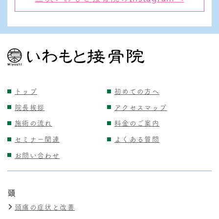
トップ
初めての方へ
院長挨拶
アクセスマップ
施術の流れ
料金のご案内
セミナー関連
よくある質問
お問い合わせ
頭
頭痛の症状と改善