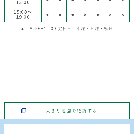
13:00
15:00〜
●
●
●
×
●
×
×
19:00
▲：9:30〜14:00 定休日：木曜・日曜・祝日
大きな地図で確認する