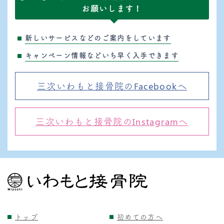
お願いします！
新しいサービスなどのご案内をしています
キャンペーン情報などいち早く入手できます
三次いわもと接骨院のFacebookへ
三次いわもと接骨院のInstagramへ
トップ
初めての方へ