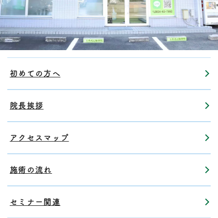
初めての方へ
院長挨拶
アクセスマップ
施術の流れ
セミナー関連