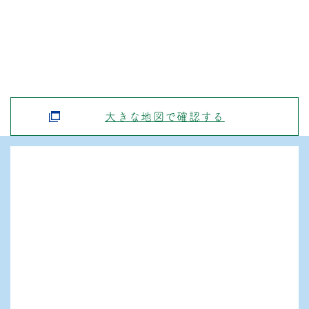
大きな地図で確認する