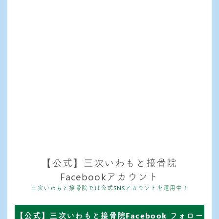
【公式】三次いわもと接骨院
Facebookアカウント
三次いわもと接骨院では公式SNSアカウントを運用中！
【公式】三次いわもと接骨院Facebook フォロー