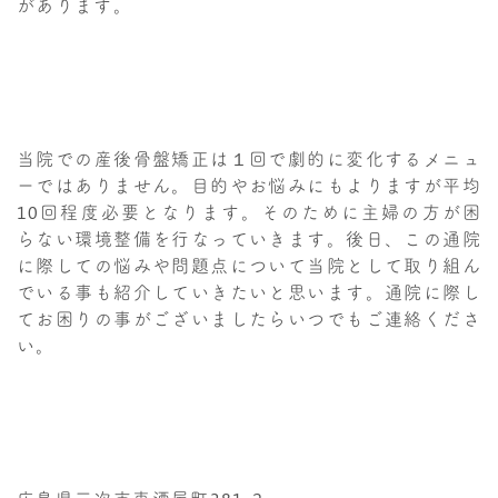
があります。
当院での産後骨盤矯正は１回で劇的に変化するメニュ
ーではありません。目的やお悩みにもよりますが平均
10回程度必要となります。そのために主婦の方が困
らない環境整備を行なっていきます。後日、この通院
に際しての悩みや問題点について当院として取り組ん
でいる事も紹介していきたいと思います。通院に際し
てお困りの事がございましたらいつでもご連絡くださ
い。