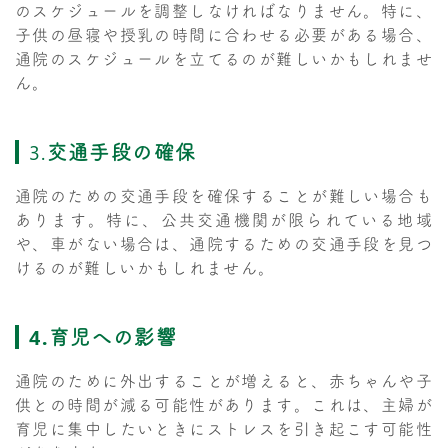
のスケジュールを調整しなければなりません。特に、
子供の昼寝や授乳の時間に合わせる必要がある場合、
通院のスケジュールを立てるのが難しいかもしれませ
ん。
3.
交通手段の確保
通院のための交通手段を確保することが難しい場合も
あります。特に、公共交通機関が限られている地域
や、車がない場合は、通院するための交通手段を見つ
けるのが難しいかもしれません。
4.育児への影響
通院のために外出することが増えると、赤ちゃんや子
供との時間が減る可能性があります。これは、主婦が
育児に集中したいときにストレスを引き起こす可能性