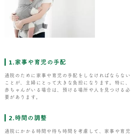
1.家事や育児の手配
通院のために家事や育児の手配をしなければならない
ことが、主婦にとって大きな負担になります。特に、
赤ちゃんがいる場合は、預ける場所や人を見つける必
要があります。
2.時間の調整
通院にかかる時間や待ち時間を考慮して、家事や育児