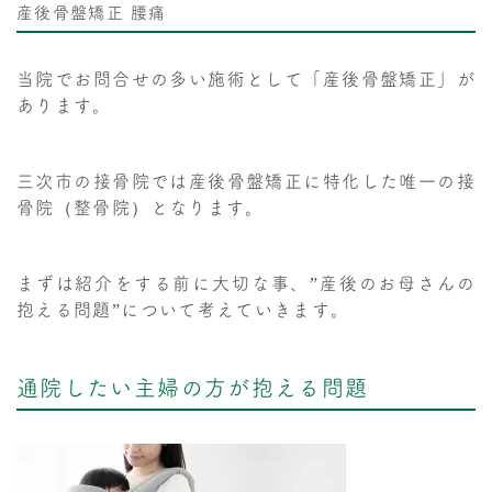
産後骨盤矯正
腰痛
当院でお問合せの多い施術として「産後骨盤矯正」が
あります。
三次市の接骨院では産後骨盤矯正に特化した唯一の接
骨院（整骨院）となります。
まずは紹介をする前に大切な事、”産後のお母さんの
抱える問題”について考えていきます。
通院したい主婦の方が抱える問題