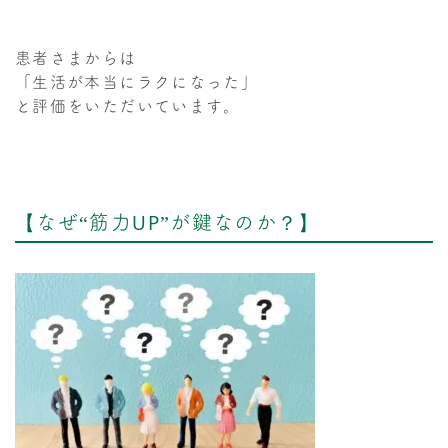
患者さまからは
「生活が本当にラクになった」
と評価をいただいています。
【なぜ“筋力UP”が鍵なのか？】