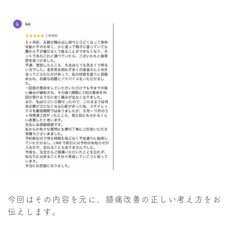
今回はその内容を元に、膝痛改善の正しい考え方をお
伝えします。