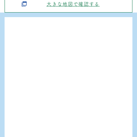
大きな地図で確認する