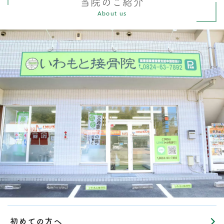
当院のご紹介
About us
初めての方へ