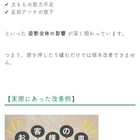
✔ 太ももの筋力不足
✔ 足部アーチの低下
といった
姿勢全体の影響
が深く関わっています。
つまり、膝を押したり揉むだけでは根本改善できませ
ん。
【実際にあった改善例】