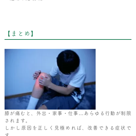
【まとめ】
膝が痛むと、外出・家事・仕事…あらゆる行動が制限
されます。
しかし原因を正しく見極めれば、改善できる症状で
す。