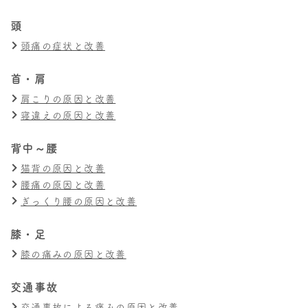
頭
頭痛の症状と改善
首・肩
肩こりの原因と改善
寝違えの原因と改善
背中～腰
猫背の原因と改善
腰痛の原因と改善
ぎっくり腰の原因と改善
膝・足
膝の痛みの原因と改善
交通事故
交通事故による痛みの原因と改善