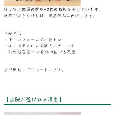
膝は常に
体重の約3〜7倍の負担
を受けています。
筋肉が足りなければ、当然痛みは再発します。
当院では
・正しいフォームでの筋トレ
・インボディによる筋力比チェック
・動作最適化10で身体の使い方改善
まで徹底してサポートします。
【当院が選ばれる理由】