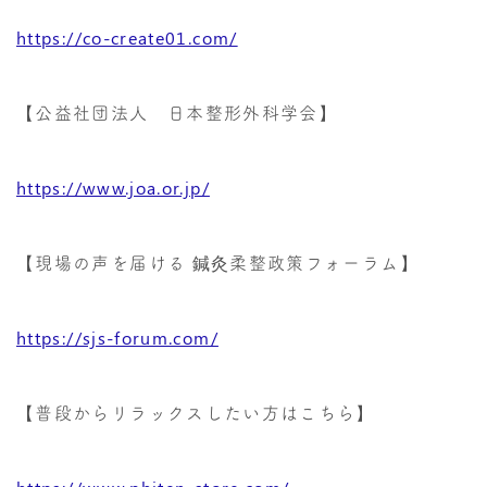
https://co-create01.com/
【公益社団法人 日本整形外科学会】
https://www.joa.or.jp/
【現場の声を届ける 鍼灸柔整政策フォーラム】
https://sjs-forum.com/
【普段からリラックスしたい方はこちら】