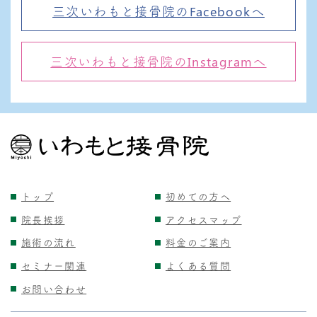
三次いわもと接骨院のFacebookへ
三次いわもと接骨院のInstagramへ
トップ
初めての方へ
院長挨拶
アクセスマップ
施術の流れ
料金のご案内
セミナー関連
よくある質問
お問い合わせ