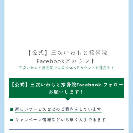
【公式】三次いわもと接骨院
Facebookアカウント
三次いわもと接骨院では公式SNSアカウントを運用中！
【公式】三次いわもと接骨院Facebook フォロー
お願いします！
新しいサービスなどのご案内をしています
キャンペーン情報などいち早く入手できます