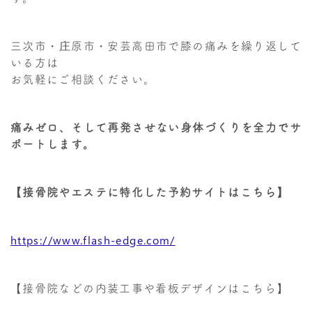
三次市・庄原市・安芸高田市で膝の痛みを繰り返して
いる方は
お気軽にご相談ください。
痛みゼロ、そして再発させない身体づくりを全力でサ
ポートします。
【接骨院やエステに特化した予約サイトはこちら】
https://www.flash-edge.com/
【接骨院などの内装工事や看板デザインはこちら】