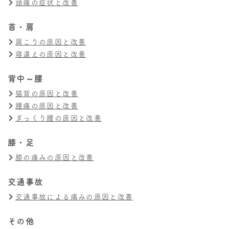
頭痛の症状と改善
首・肩
肩こりの原因と改善
寝違えの原因と改善
背中～腰
猫背の原因と改善
腰痛の原因と改善
ぎっくり腰の原因と改善
膝・足
膝の痛みの原因と改善
交通事故
交通事故による痛みの原因と改善
その他