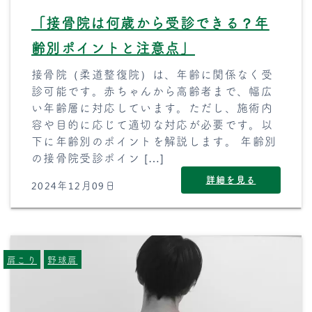
「接骨院は何歳から受診できる？年
齢別ポイントと注意点」
接骨院（柔道整復院）は、年齢に関係なく受
診可能です。赤ちゃんから高齢者まで、幅広
い年齢層に対応しています。ただし、施術内
容や目的に応じて適切な対応が必要です。以
下に年齢別のポイントを解説します。 年齢別
の接骨院受診ポイン […]
詳細を見る
2024年12月09日
肩こり
野球肩