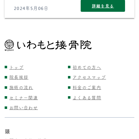
詳細を見る
2024年5月06日
トップ
初めての方へ
院長挨拶
アクセスマップ
施術の流れ
料金のご案内
セミナー関連
よくある質問
お問い合わせ
頭