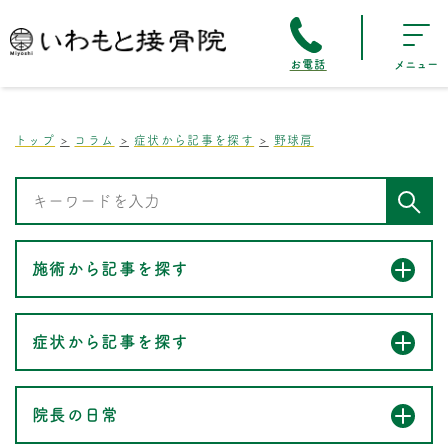
お電話
メニュー
トップ
コラム
症状から記事を探す
野球肩
施術から記事を探す
症状から記事を探す
院長の日常