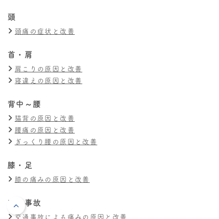
頭
頭痛の症状と改善
首・肩
肩こりの原因と改善
寝違えの原因と改善
背中～腰
猫背の原因と改善
腰痛の原因と改善
ぎっくり腰の原因と改善
膝・足
膝の痛みの原因と改善
交通事故
交通事故による痛みの原因と改善