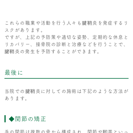
これらの職業や活動を行う人々も腱鞘炎を発症するリ
スクがあります。
ですが、上記の予防策や適切な姿勢、定期的な休息と
リカバリー、接骨院の診断と治療などを行うことで、
腱鞘炎の発生を予防することができます。
最後に
当院での腱鞘炎に対しての施術は下記のような方法が
あります。
◆関節の矯正
手の関節は複数の骨から構成され、関節や靭帯といっ