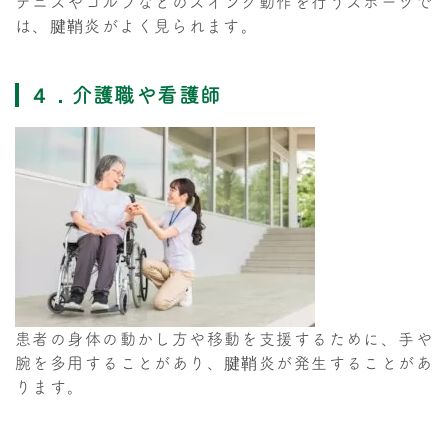
テニスやゴルフなどのスイング動作を行うスポーツで
は、腱鞘炎がよく見られます。
４．介護職や看護師
患者の身体の動かし方や移動を支援するために、手や
腕を多用することがあり、腱鞘炎が発生することがあ
ります。