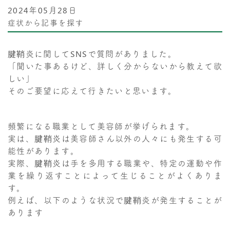
2024年05月28日
症状から記事を探す
腱鞘炎に関してSNSで質問がありました。
「聞いた事あるけど、詳しく分からないから教えて欲
しい」
そのご要望に応えて行きたいと思います。
頻繁になる職業として美容師が挙げられます。
実は、腱鞘炎は美容師さん以外の人々にも発生する可
能性があります。
実際、腱鞘炎は手を多用する職業や、特定の運動や作
業を繰り返すことによって生じることがよくありま
す。
例えば、以下のような状況で腱鞘炎が発生することが
あります