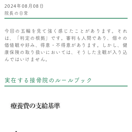
2024年08月08日
院長の日常
今回の五輪を見て強く感じたことがあります。それ
は、「判定の根拠」です。審判も人間であり、個々の
価値観や好み、得意・不得意があります。しかし、健
康保険の取り扱いにおいては、そうした主観が入り込
んではいけません。
実在する接骨院のルールブック