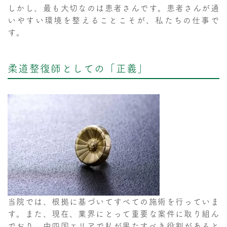
しかし、最も大切なのは患者さんです。患者さんが通
いやすい環境を整えることこそが、私たちの仕事で
す。
柔道整復師としての「正義」
当院では、根拠に基づいてすべての施術を行っていま
す。また、現在、業界にとって重要な案件に取り組ん
でおり、中四国エリアで私が果たすべき役割があると