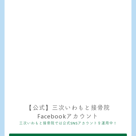
【公式】三次いわもと接骨院
Facebookアカウント
三次いわもと接骨院では公式SNSアカウントを運用中！