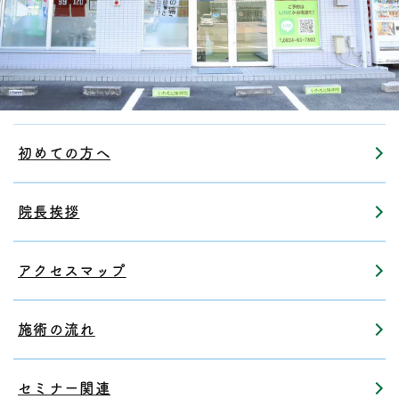
初めての方へ
院長挨拶
アクセスマップ
施術の流れ
セミナー関連