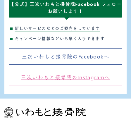
【公式】三次いわもと接骨院Facebook フォロー
お願いします！
新しいサービスなどのご案内をしています
キャンペーン情報などいち早く入手できます
三次いわもと接骨院のFacebookへ
三次いわもと接骨院のInstagramへ