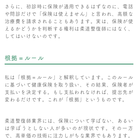
さらに、初診時に保険が適用できるはずなのに、電話
や問診だけで「保険は使えません」と言われ、高額な
治療費を請求されることもあります。実は、保険が使
えるかどうかを判断する権利は柔道整復師にはなく、
してはいけないのです。
根拠＝ルール
私は「根拠＝ルール」と解釈しています。このルール
に基づいて健康保険を取り扱い、その結果、保険者が
支払いを決定する。もし支払われなければ、提出先が
変わるだけです。これが「根拠」というものです。
柔道整復師業界には、保険について学ばない、あるい
は学ぼうとしない人が多いのが現状です。その一方
で、高単価の技術に注力しがちな業界でもあります。