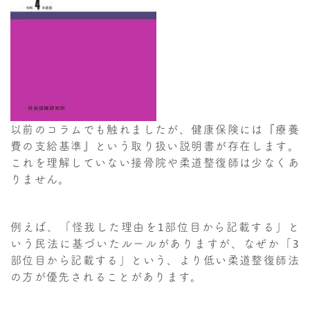
以前のコラムでも触れましたが、健康保険には『療養
費の支給基準』という取り扱い説明書が存在します。
これを理解していない接骨院や柔道整復師は少なくあ
りません。
例えば、「怪我した理由を1部位目から記載する」と
いう民法に基づいたルールがありますが、なぜか「3
部位目から記載する」という、より低い柔道整復師法
の方が優先されることがあります。