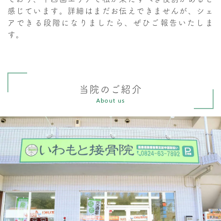
感じています。詳細はまだお伝えできませんが、シェ
アできる段階になりましたら、ぜひご報告いたしま
す。
当院のご紹介
About us