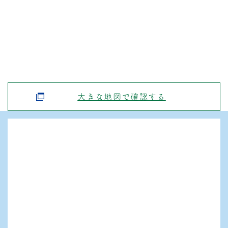
大きな地図で確認する