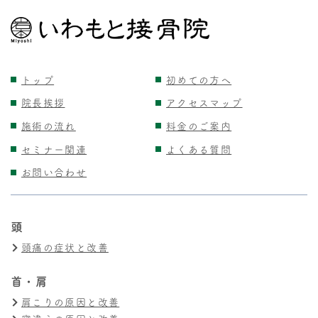
トップ
初めての方へ
院長挨拶
アクセスマップ
施術の流れ
料金のご案内
セミナー関連
よくある質問
お問い合わせ
頭
頭痛の症状と改善
首・肩
肩こりの原因と改善