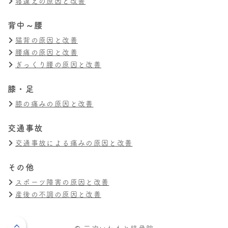
寝違えの原因と改善
背中～腰
猫背の原因と改善
腰痛の原因と改善
ぎっくり腰の原因と改善
膝・足
膝の痛みの原因と改善
交通事故
交通事故による痛みの原因と改善
その他
スポーツ障害の原因と改善
産後の不調の原因と改善