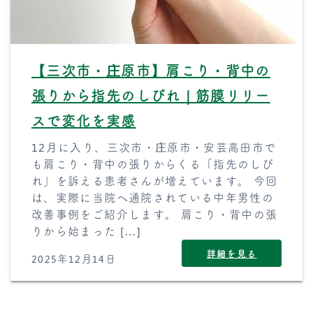
【三次市・庄原市】肩こり・背中の
張りから指先のしびれ｜筋膜リリー
スで変化を実感
12月に入り、三次市・庄原市・安芸高田市で
も肩こり・背中の張りからくる「指先のしび
れ」を訴える患者さんが増えています。 今回
は、実際に当院へ通院されている中年男性の
改善事例をご紹介します。 肩こり・背中の張
りから始まった […]
詳細を見る
2025年12月14日