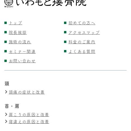
トップ
初めての方へ
院長挨拶
アクセスマップ
施術の流れ
料金のご案内
セミナー関連
よくある質問
お問い合わせ
頭
頭痛の症状と改善
首・肩
肩こりの原因と改善
寝違えの原因と改善