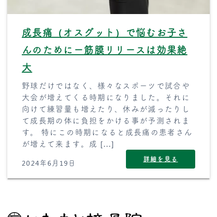
成長痛（オスグット）で悩むお子さ
んのためにー筋膜リリースは効果絶
大
野球だけではなく、様々なスポーツで試合や
大会が増えてくる時期になりました。それに
向けて練習量も増えたり、休みが減ったりし
て成長期の体に負担をかける事が予測されま
す。 特にこの時期になると成長痛の患者さん
が増えて来ます。成 […]
詳細を見る
2024年6月19日