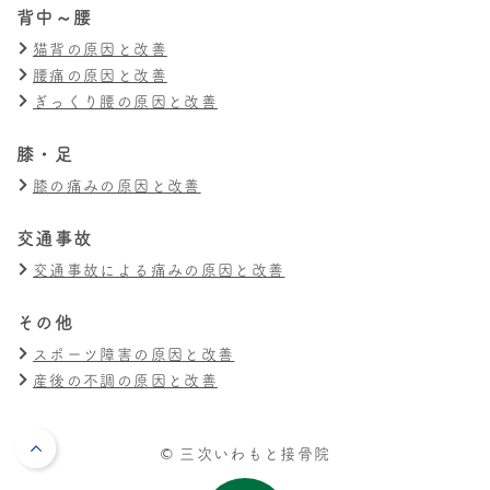
背中～腰
猫背の原因と改善
腰痛の原因と改善
ぎっくり腰の原因と改善
膝・足
膝の痛みの原因と改善
交通事故
交通事故による痛みの原因と改善
その他
スポーツ障害の原因と改善
産後の不調の原因と改善
© 三次いわもと接骨院