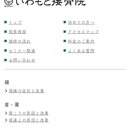
トップ
初めての方へ
院長挨拶
アクセスマップ
施術の流れ
料金のご案内
セミナー関連
よくある質問
お問い合わせ
頭
頭痛の症状と改善
首・肩
肩こりの原因と改善
寝違えの原因と改善