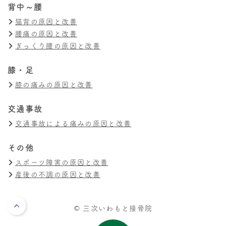
背中～腰
猫背の原因と改善
腰痛の原因と改善
ぎっくり腰の原因と改善
膝・足
膝の痛みの原因と改善
交通事故
交通事故による痛みの原因と改善
その他
スポーツ障害の原因と改善
産後の不調の原因と改善
© 三次いわもと接骨院