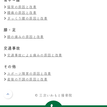
猫背の原因と改善
腰痛の原因と改善
ぎっくり腰の原因と改善
膝・足
膝の痛みの原因と改善
交通事故
交通事故による痛みの原因と改善
その他
スポーツ障害の原因と改善
産後の不調の原因と改善
© 三次いわもと接骨院