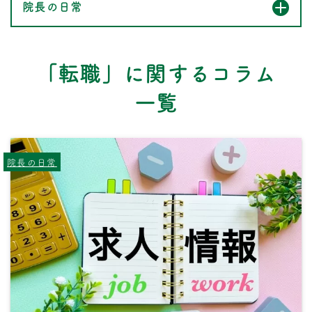
院長の日常
「転職」に関するコラム
一覧
院長の日常