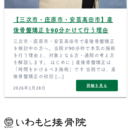
【三次市・庄原市・安芸高田市】産
後骨盤矯正を90分かけて行う理由
三次市・庄原市・安芸高田市で産後骨盤矯正
を検討中の方へ。当院が90分枠で本気の施術
を行う理由と、対象となる方・通院の考え方
を解説します。 はじめに｜産後骨盤矯正は
「時間をかけるべき施術」です 当院では、産
後骨盤矯正の初回 […]
詳細を見る
2026年1月28日