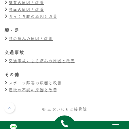
猫背の原因と改善
腰痛の原因と改善
ぎっくり腰の原因と改善
膝・足
膝の痛みの原因と改善
交通事故
交通事故による痛みの原因と改善
その他
スポーツ障害の原因と改善
産後の不調の原因と改善
© 三次いわもと接骨院