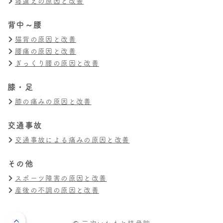
寝違えの原因と改善
背中～腰
猫背の原因と改善
腰痛の原因と改善
ぎっくり腰の原因と改善
膝・足
膝の痛みの原因と改善
交通事故
交通事故による痛みの原因と改善
その他
スポーツ障害の原因と改善
産後の不調の原因と改善