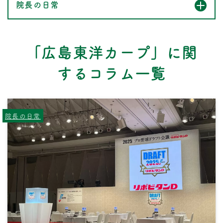
院長の日常
「広島東洋カープ」に関
するコラム一覧
院長の日常