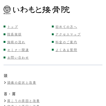
トップ
初めての方へ
院長挨拶
アクセスマップ
施術の流れ
料金のご案内
セミナー関連
よくある質問
お問い合わせ
頭
頭痛の症状と改善
首・肩
肩こりの原因と改善