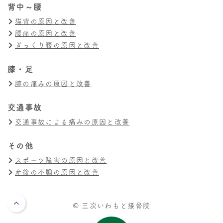
背中～腰
猫背の原因と改善
腰痛の原因と改善
ぎっくり腰の原因と改善
膝・足
膝の痛みの原因と改善
交通事故
交通事故による痛みの原因と改善
その他
スポーツ障害の原因と改善
産後の不調の原因と改善
© 三次いわもと接骨院