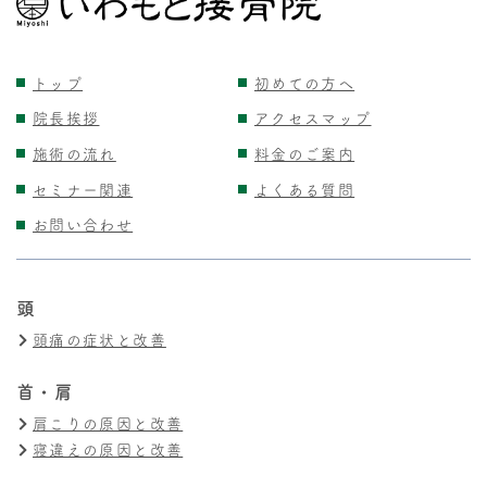
トップ
初めての方へ
院長挨拶
アクセスマップ
施術の流れ
料金のご案内
セミナー関連
よくある質問
お問い合わせ
頭
頭痛の症状と改善
首・肩
肩こりの原因と改善
寝違えの原因と改善