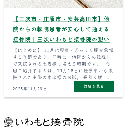
【三次市・庄原市・安芸高田市】他
院からの転院患者が安心して通える
接骨院｜三次いわもと接骨院の想い
【はじめに】 11月は腰痛・ぎっくり腰が急増
する季節であり、同時に「他院からの転院」
で来院される患者様も増える時期です。 今
回ご紹介するのは、11月18日に庄原市から来
院された実際の患者様のお話。 長引く腰 […]
詳細を見る
2025年11月23日