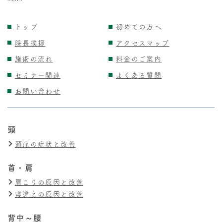
トップ
初めての方へ
院長挨拶
アクセスマップ
施術の流れ
料金のご案内
セミナー関連
よくある質問
お問い合わせ
頭
頭痛の症状と改善
首・肩
肩こりの原因と改善
寝違えの原因と改善
背中～腰