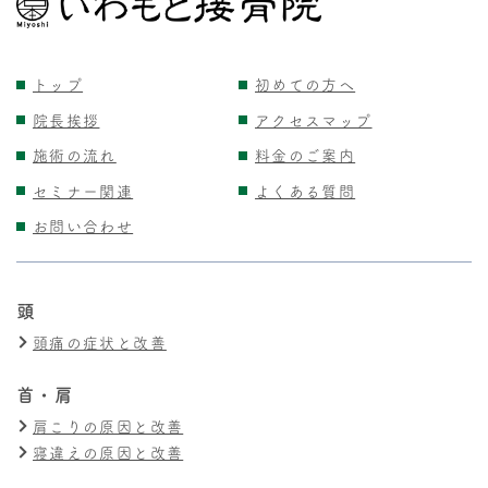
トップ
初めての方へ
院長挨拶
アクセスマップ
施術の流れ
料金のご案内
セミナー関連
よくある質問
お問い合わせ
頭
頭痛の症状と改善
首・肩
肩こりの原因と改善
寝違えの原因と改善