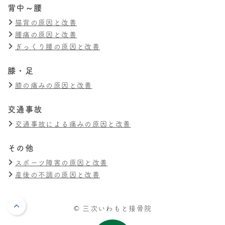
背中～腰
猫背の原因と改善
腰痛の原因と改善
ぎっくり腰の原因と改善
膝・足
膝の痛みの原因と改善
交通事故
交通事故による痛みの原因と改善
その他
スポーツ障害の原因と改善
産後の不調の原因と改善
© 三次いわもと接骨院