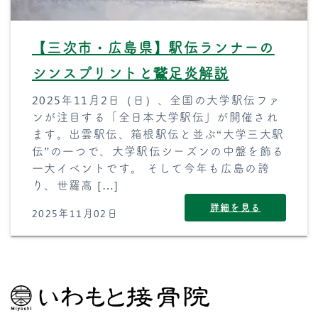
【三次市・広島県】駅伝ランナーの
シンスプリントと鵞足炎解説
2025年11月2日（日）、全国の大学駅伝ファ
ンが注目する「全日本大学駅伝」が開催され
ます。出雲駅伝、箱根駅伝と並ぶ“大学三大駅
伝”の一つで、大学駅伝シーズンの中盤を飾る
一大イベントです。 そして今年も広島の誇
り、世羅高 […]
詳細を見る
2025年11月02日