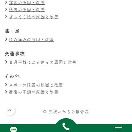
猫背の原因と改善
腰痛の原因と改善
ぎっくり腰の原因と改善
膝・足
膝の痛みの原因と改善
交通事故
交通事故による痛みの原因と改善
その他
スポーツ障害の原因と改善
産後の不調の原因と改善
© 三次いわもと接骨院