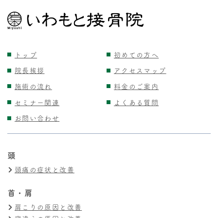
トップ
初めての方へ
院長挨拶
アクセスマップ
施術の流れ
料金のご案内
セミナー関連
よくある質問
お問い合わせ
頭
頭痛の症状と改善
首・肩
肩こりの原因と改善