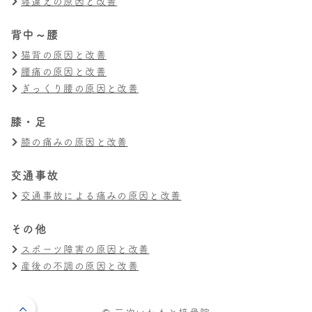
寝違えの原因と改善
背中～腰
猫背の原因と改善
腰痛の原因と改善
ぎっくり腰の原因と改善
膝・足
膝の痛みの原因と改善
交通事故
交通事故による痛みの原因と改善
その他
スポーツ障害の原因と改善
産後の不調の原因と改善