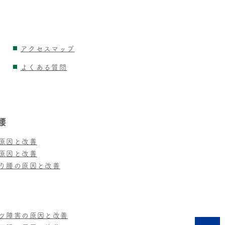
アクセスマップ
よくある質問
腰
原因と改善
原因と改善
り腰の原因と改善
ツ障害の原因と改善