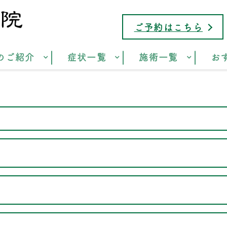
ご予約はこちら
のご紹介
症状一覧
施術一覧
お