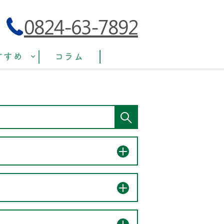
0824-63-7892
すすめ
コラム