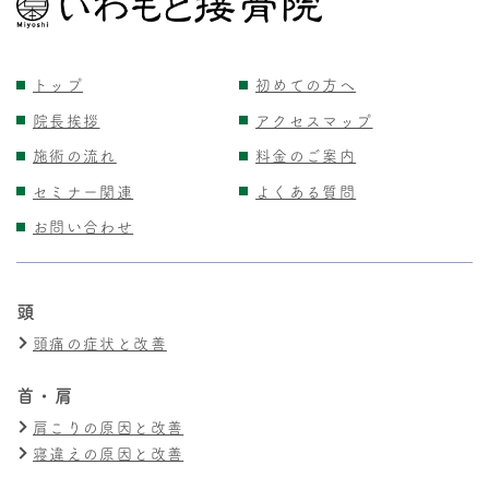
トップ
初めての方へ
院長挨拶
アクセスマップ
施術の流れ
料金のご案内
セミナー関連
よくある質問
お問い合わせ
頭
頭痛の症状と改善
首・肩
肩こりの原因と改善
寝違えの原因と改善