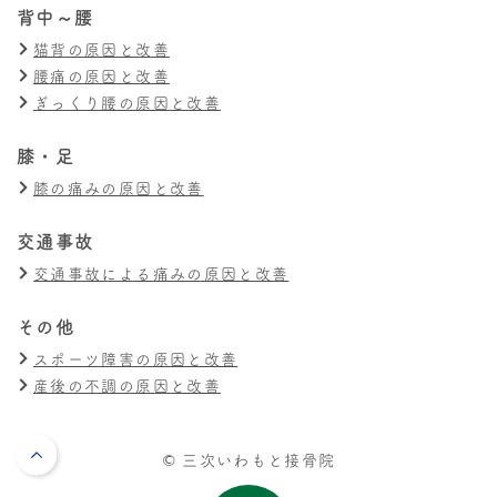
背中～腰
猫背の原因と改善
腰痛の原因と改善
ぎっくり腰の原因と改善
膝・足
膝の痛みの原因と改善
交通事故
交通事故による痛みの原因と改善
その他
スポーツ障害の原因と改善
産後の不調の原因と改善
© 三次いわもと接骨院