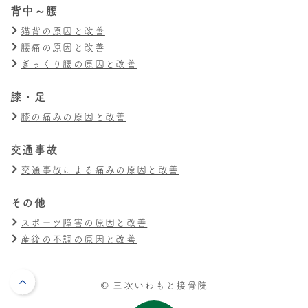
背中～腰
猫背の原因と改善
腰痛の原因と改善
ぎっくり腰の原因と改善
膝・足
膝の痛みの原因と改善
交通事故
交通事故による痛みの原因と改善
その他
スポーツ障害の原因と改善
産後の不調の原因と改善
© 三次いわもと接骨院