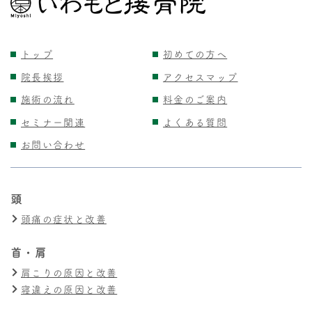
トップ
初めての方へ
院長挨拶
アクセスマップ
施術の流れ
料金のご案内
セミナー関連
よくある質問
お問い合わせ
頭
頭痛の症状と改善
首・肩
肩こりの原因と改善
寝違えの原因と改善