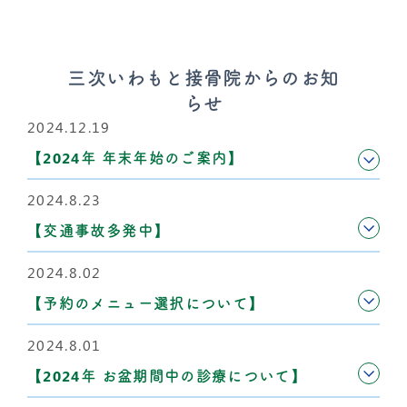
三次いわもと接骨院からのお知
らせ
2024.12.19
【2024年 年末年始のご案内】
2024.8.23
【交通事故多発中】
2024.8.02
【予約のメニュー選択について】
2024.8.01
【2024年 お盆期間中の診療について】