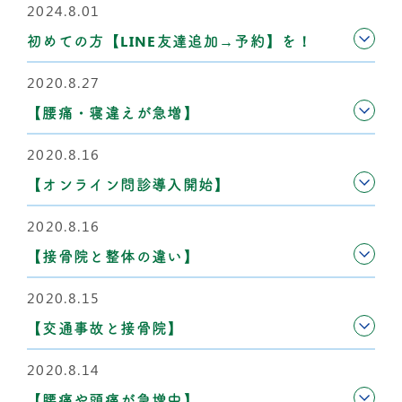
2024.8.01
初めての方【LINE友達追加→予約】を！
2020.8.27
【腰痛・寝違えが急増】
2020.8.16
【オンライン問診導入開始】
2020.8.16
【接骨院と整体の違い】
2020.8.15
【交通事故と接骨院】
2020.8.14
【腰痛や頭痛が急増中】