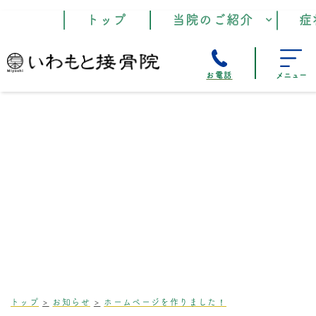
トップ
当院のご紹介
症
お電話
メニュー
トップ
お知らせ
ホームページを作りました！