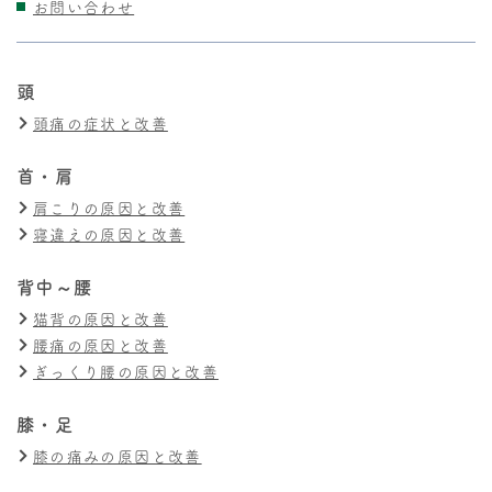
お問い合わせ
頭
頭痛の症状と改善
首・肩
肩こりの原因と改善
寝違えの原因と改善
背中～腰
猫背の原因と改善
腰痛の原因と改善
ぎっくり腰の原因と改善
膝・足
膝の痛みの原因と改善