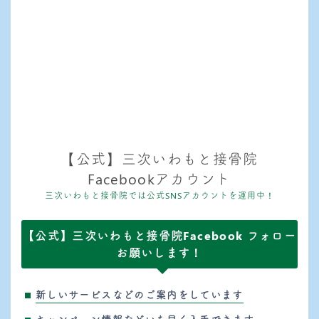
【公式】三次いわもと接骨院
Facebookアカウント
三次いわもと接骨院では公式SNSアカウントを運用中！
【公式】三次いわもと接骨院Facebook フォロー
お願いします！
新しいサービスなどのご案内をしています