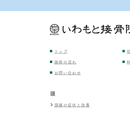
トップ
施術の流れ
お問い合わせ
頭
頭痛の症状と改善