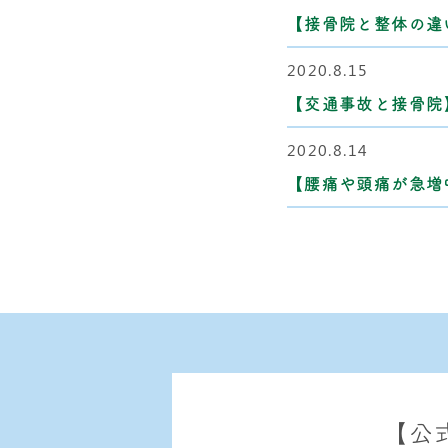
【接骨院と整体の違
2020.8.15
【交通事故と接骨院
2020.8.14
【腰痛や頭痛が急増
【公式