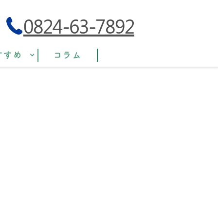
0824-63-7892
すすめ
コラム