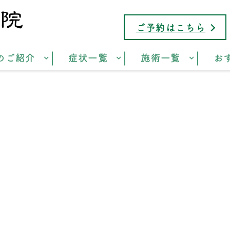
ご予約はこちら
のご紹介
症状一覧
施術一覧
お