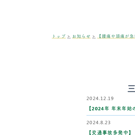
トップ
お知らせ
【腰痛や頭痛が急
2024.12.19
【2024年 年末年
2024.8.23
【交通事故多発中】