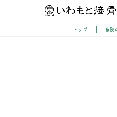
トップ
当院