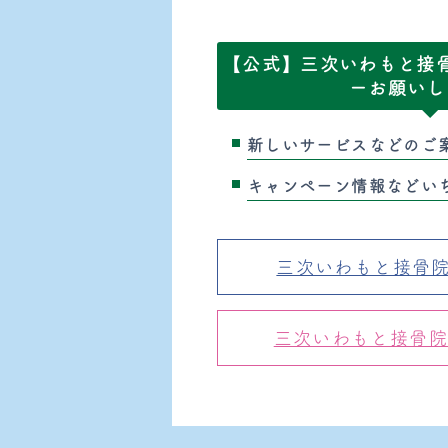
【公式】三次いわもと接骨院
ーお願いし
新しいサービスなどのご
キャンペーン情報などい
三次いわもと接骨院の
三次いわもと接骨院のI