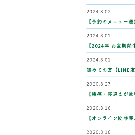
2024.8.02
【予約のメニュー選
2024.8.01
【2024年 お盆期
2024.8.01
初めての方【LINE
2020.8.27
【腰痛・寝違えが急
2020.8.16
【オンライン問診導
2020.8.16