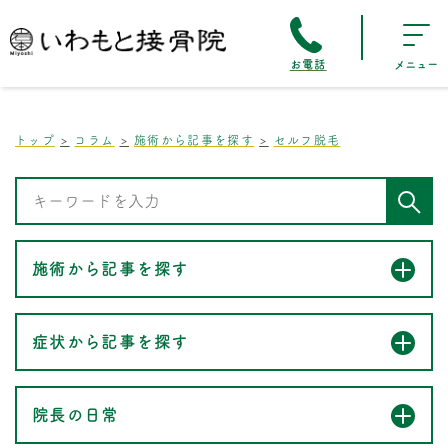
お電話
メニュー
トップ
コラム
施術から記事を探す
セルフ脱毛
施術から記事を探す
症状から記事を探す
院長の日常