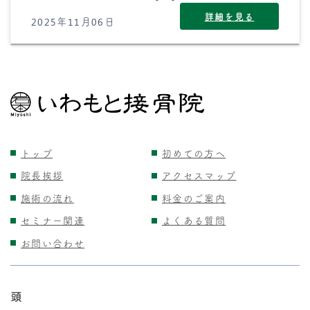
詳細を見る
2025年11月06日
トップ
初めての方へ
院長挨拶
アクセスマップ
施術の流れ
料金のご案内
セミナー関連
よくある質問
お問い合わせ
頭