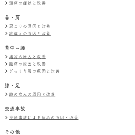
頭痛の症状と改善
首・肩
肩こりの原因と改善
寝違えの原因と改善
背中～腰
猫背の原因と改善
腰痛の原因と改善
ぎっくり腰の原因と改善
膝・足
膝の痛みの原因と改善
交通事故
交通事故による痛みの原因と改善
その他