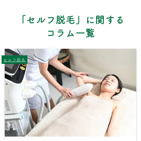
「セルフ脱毛」に関する
コラム一覧
セルフ脱毛