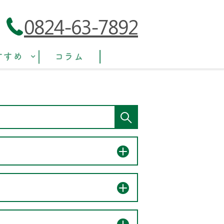
0824-63-7892
すすめ
コラム