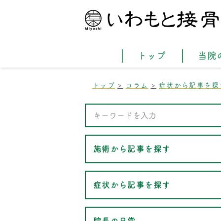
トップ
当院
トップ
コラム
症状から記事を探
施術から記事を探す
症状から記事を探す
院長の日常